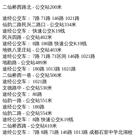
二仙桥西路北 - 公交站200米
途经公交车： 7路 71路 146路 1021路
仙韵二路民兴二路口 - 公交站334米
途经公交车： 快速公交K19线
民兴四路 - 公交站402米
途经公交车： 8路 180路 快速公交K19线
地铁八里庄站 - 公交站403米
途经公交车： 7路 71路 71区间 146路 1021路
地勘路 - 公交站489米
途经公交车： 180路 1013路 1021路
二仙桥西一巷 - 公交站506米
途经公交车： 1021路
文德路中 - 公交站530米
途经公交车： 86路
仙韵一路 - 公交站551米
途经公交车： 180路
仙韵二路 - 公交站554米
途经公交车： 8路 快速公交K19线
二仙桥西路 - 公交站610米
途经公交车： 7路 8路 71路 146路 1013路 成都石室中学北湖校