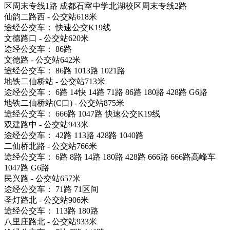
区周末专线1路 成都石室中学北湖校区周末专线2路
仙韵二路西 - 公交站618米
途经公交车： 快速公交K19线
文德路口 - 公交站620米
途经公交车： 86路
文德路 - 公交站642米
途经公交车： 86路 1013路 1021路
地铁二仙桥站 - 公交站713米
途经公交车： 6路 14快 14路 71路 86路 180路 428路 G6路
地铁二仙桥站(C口) - 公交站875米
途经公交车： 666路 1047路 快速公交K19线
双建路中 - 公交站943米
途经公交车： 42路 113路 428路 1040路
二仙桥北路 - 公交站766米
途经公交车： 6路 8路 14路 180路 428路 666路 666路高峰车
1047路 G6路
民兴路 - 公交站657米
途经公交车： 71路 71区间
圣灯路北 - 公交站906米
途经公交车： 113路 180路
八里庄路北 - 公交站933米